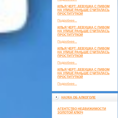
ИЛЬЯ ЧЕРТ: ДЕВУШКА С ПИВОМ
НА УЛИЦЕ РАНЬШЕ СЧИТАЛАСЬ
ПРОСТИТУТКОЙ
Подробнее...
ИЛЬЯ ЧЕРТ: ДЕВУШКА С ПИВОМ
НА УЛИЦЕ РАНЬШЕ СЧИТАЛАСЬ
ПРОСТИТУТКОЙ
Подробнее...
ИЛЬЯ ЧЕРТ: ДЕВУШКА С ПИВОМ
НА УЛИЦЕ РАНЬШЕ СЧИТАЛАСЬ
ПРОСТИТУТКОЙ
Подробнее...
ИЛЬЯ ЧЕРТ: ДЕВУШКА С ПИВОМ
НА УЛИЦЕ РАНЬШЕ СЧИТАЛАСЬ
ПРОСТИТУТКОЙ
Подробнее...
НАУКА ОБ АЛКОГОЛЕ
АГЕНТСТВО НЕДВИЖИМОСТИ
ЗОЛОТОЙ КЛЮЧ