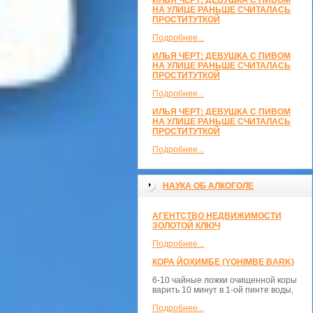
ИЛЬЯ ЧЕРТ: ДЕВУШКА С ПИВОМ
НА УЛИЦЕ РАНЬШЕ СЧИТАЛАСЬ
ПРОСТИТУТКОЙ
Подробнее...
ИЛЬЯ ЧЕРТ: ДЕВУШКА С ПИВОМ
НА УЛИЦЕ РАНЬШЕ СЧИТАЛАСЬ
ПРОСТИТУТКОЙ
Подробнее...
ИЛЬЯ ЧЕРТ: ДЕВУШКА С ПИВОМ
НА УЛИЦЕ РАНЬШЕ СЧИТАЛАСЬ
ПРОСТИТУТКОЙ
Подробнее...
НАУКА ОБ АЛКОГОЛЕ
АГЕНТСТВО НЕДВИЖИМОСТИ
ЗОЛОТОЙ КЛЮЧ
Подробнее...
КОРА ЙОХИМБЕ (YOHIMBE BARK)
6-10 чайные ложки очищенной коры
варить 10 минут в 1-ой пинте воды,
Подробнее...