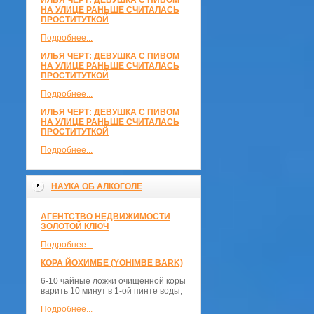
ИЛЬЯ ЧЕРТ: ДЕВУШКА С ПИВОМ
НА УЛИЦЕ РАНЬШЕ СЧИТАЛАСЬ
ПРОСТИТУТКОЙ
Подробнее...
ИЛЬЯ ЧЕРТ: ДЕВУШКА С ПИВОМ
НА УЛИЦЕ РАНЬШЕ СЧИТАЛАСЬ
ПРОСТИТУТКОЙ
Подробнее...
ИЛЬЯ ЧЕРТ: ДЕВУШКА С ПИВОМ
НА УЛИЦЕ РАНЬШЕ СЧИТАЛАСЬ
ПРОСТИТУТКОЙ
Подробнее...
НАУКА ОБ АЛКОГОЛЕ
АГЕНТСТВО НЕДВИЖИМОСТИ
ЗОЛОТОЙ КЛЮЧ
Подробнее...
КОРА ЙОХИМБЕ (YOHIMBE BARK)
6-10 чайные ложки очищенной коры
варить 10 минут в 1-ой пинте воды,
Подробнее...