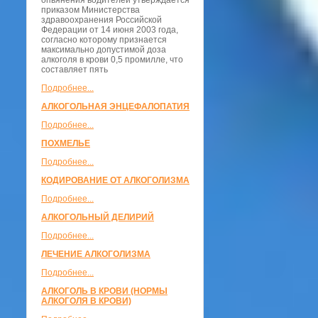
опьянения водителей утверждается
приказом Министерства
здравоохранения Российской
Федерации от 14 июня 2003 года,
согласно которому признается
максимально допустимой доза
алкоголя в крови 0,5 промилле, что
составляет пять
Подробнее...
АЛКОГОЛЬНАЯ ЭНЦЕФАЛОПАТИЯ
Подробнее...
ПОХМЕЛЬЕ
Подробнее...
КОДИРОВАНИЕ ОТ АЛКОГОЛИЗМА
Подробнее...
АЛКОГОЛЬНЫЙ ДЕЛИРИЙ
Подробнее...
ЛЕЧЕНИЕ АЛКОГОЛИЗМА
Подробнее...
АЛКОГОЛЬ В КРОВИ (НОРМЫ
АЛКОГОЛЯ В КРОВИ)