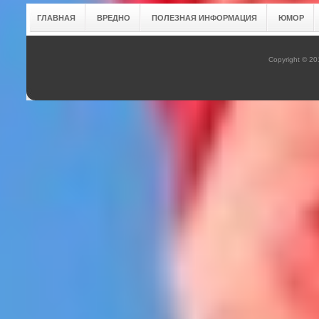
ГЛАВНАЯ
ВРЕДНО
ПОЛЕЗНАЯ ИНФОРМАЦИЯ
ЮМОР
Copyright © 2