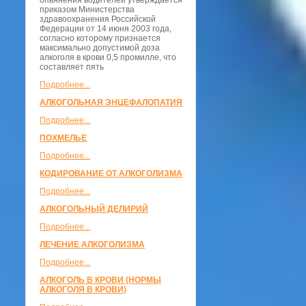
опьянения водителей утверждается
приказом Министерства
здравоохранения Российской
Федерации от 14 июня 2003 года,
согласно которому признается
максимально допустимой доза
алкоголя в крови 0,5 промилле, что
составляет пять
Подробнее...
АЛКОГОЛЬНАЯ ЭНЦЕФАЛОПАТИЯ
Подробнее...
ПОХМЕЛЬЕ
Подробнее...
КОДИРОВАНИЕ ОТ АЛКОГОЛИЗМА
Подробнее...
АЛКОГОЛЬНЫЙ ДЕЛИРИЙ
Подробнее...
ЛЕЧЕНИЕ АЛКОГОЛИЗМА
Подробнее...
АЛКОГОЛЬ В КРОВИ (НОРМЫ
АЛКОГОЛЯ В КРОВИ)