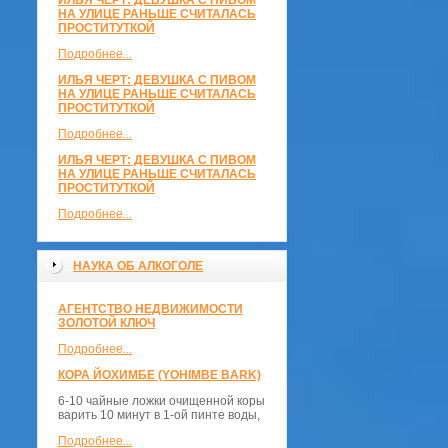
ИЛЬЯ ЧЕРТ: ДЕВУШКА С ПИВОМ
НА УЛИЦЕ РАНЬШЕ СЧИТАЛАСЬ
ПРОСТИТУТКОЙ
Подробнее...
ИЛЬЯ ЧЕРТ: ДЕВУШКА С ПИВОМ
НА УЛИЦЕ РАНЬШЕ СЧИТАЛАСЬ
ПРОСТИТУТКОЙ
Подробнее...
ИЛЬЯ ЧЕРТ: ДЕВУШКА С ПИВОМ
НА УЛИЦЕ РАНЬШЕ СЧИТАЛАСЬ
ПРОСТИТУТКОЙ
Подробнее...
НАУКА ОБ АЛКОГОЛЕ
АГЕНТСТВО НЕДВИЖИМОСТИ
ЗОЛОТОЙ КЛЮЧ
Подробнее...
КОРА ЙОХИМБЕ (YOHIMBE BARK)
6-10 чайные ложки очищенной коры
варить 10 минут в 1-ой пинте воды,
Подробнее...