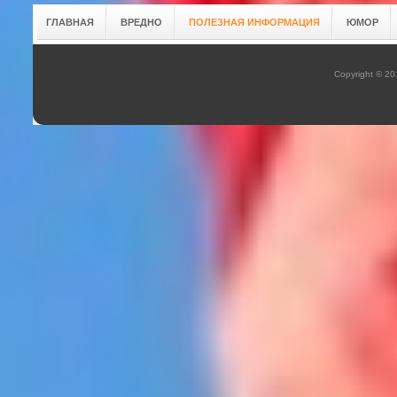
ГЛАВНАЯ
ВРЕДНО
ПОЛЕЗНАЯ ИНФОРМАЦИЯ
ЮМОР
Copyright © 2