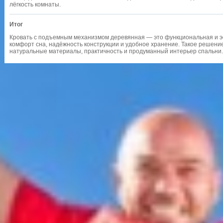
лёгкость комнаты.
Итог
Кровать с подъемным механизмом деревянная — это функциональная и э
комфорт сна, надёжность конструкции и удобное хранение. Такое решение
натуральные материалы, практичность и продуманный интерьер спальни.