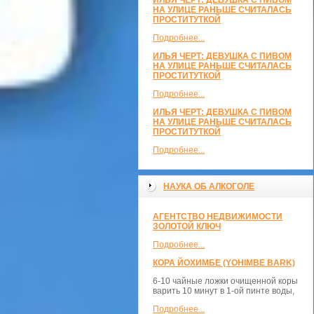
ИЛЬЯ ЧЕРТ: ДЕВУШКА С ПИВОМ
НА УЛИЦЕ РАНЬШЕ СЧИТАЛАСЬ
ПРОСТИТУТКОЙ
Подробнее...
ИЛЬЯ ЧЕРТ: ДЕВУШКА С ПИВОМ
НА УЛИЦЕ РАНЬШЕ СЧИТАЛАСЬ
ПРОСТИТУТКОЙ
Подробнее...
ИЛЬЯ ЧЕРТ: ДЕВУШКА С ПИВОМ
НА УЛИЦЕ РАНЬШЕ СЧИТАЛАСЬ
ПРОСТИТУТКОЙ
Подробнее...
НАУКА ОБ АЛКОГОЛЕ
АГЕНТСТВО НЕДВИЖИМОСТИ
ЗОЛОТОЙ КЛЮЧ
Подробнее...
КОРА ЙОХИМБЕ (YOHIMBE BARK)
6-10 чайные ложки очищенной коры
варить 10 минут в 1-ой пинте воды,
Подробнее...