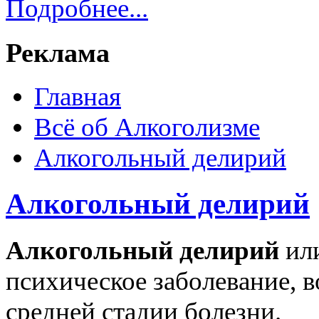
Подробнее...
Реклама
Главная
Всё об Алкоголизме
Алкогольный делирий
Алкогольный делирий
Алкогольный делирий
или
психическое заболевание, в
средней стадии болезни.