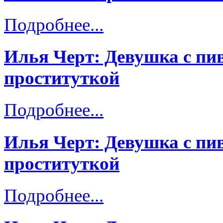
Подробнее...
Илья Черт: Девушка с пи
проституткой
Подробнее...
Илья Черт: Девушка с пи
проституткой
Подробнее...