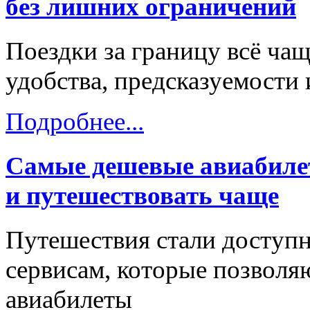
без лишних ограничений
Поездки за границу всё чащ
удобства, предсказуемости 
Подробнее...
Самые дешевые авиабилет
и путешествовать чаще
Путешествия стали доступн
сервисам, которые позволя
авиабилеты