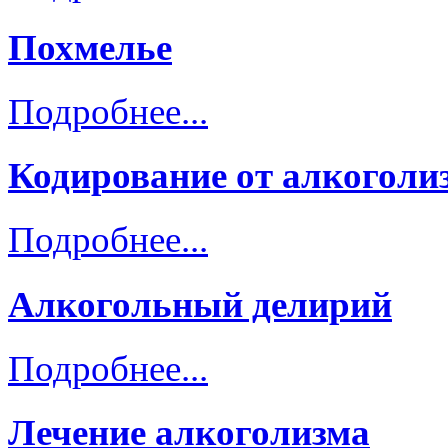
Похмелье
Подробнее...
Кодирование от алкоголи
Подробнее...
Алкогольный делирий
Подробнее...
Лечение алкоголизма