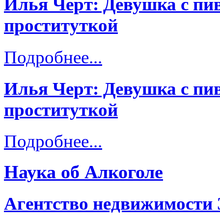
Илья Черт: Девушка с пи
проституткой
Подробнее...
Илья Черт: Девушка с пи
проституткой
Подробнее...
Наука об Алкоголе
Агентство недвижимости