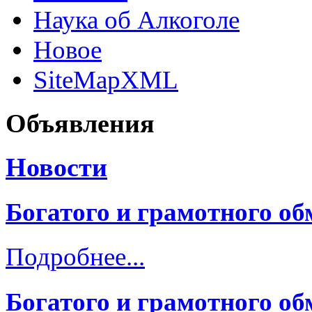
Наука об Алкоголе
Новое
SiteMapXML
Объявления
Новости
Богатого и грамотного о
Подробнее...
Богатого и грамотного о