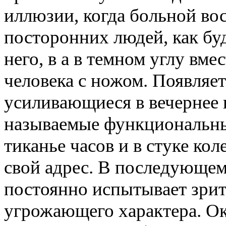
иллюзии, когда больной во
посторонних людей, как бу
него, в а в темном углу вм
человека с ножом. Появляет
усиливающиеся в вечернее 
называемые функциональные
тиканье часов и в стуке ко
свой адрес. В последующем
постоянно испытывает зри
угрожающего характера. О