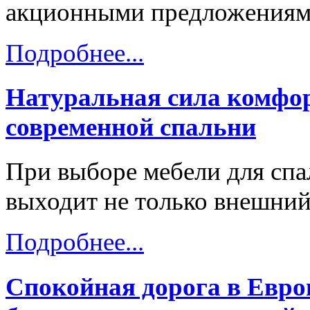
акционными предложениями
Подробнее...
Натуральная сила комфор
современной спальни
При выборе мебели для спа
выходит не только внешний
Подробнее...
Спокойная дорога в Евро