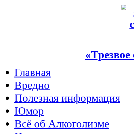
«Трезвое
Главная
Вредно
Полезная информация
Юмор
Всё об Алкоголизме