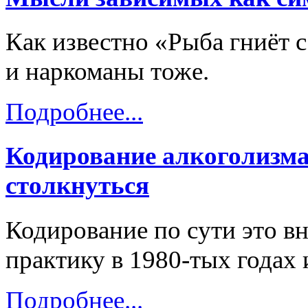
Как известно «Рыба гниёт 
и наркоманы тоже.
Подробнее...
Кодирование алкоголизма
столкнуться
Кодирование по сути это в
практику в 1980-тых годах
Подробнее...