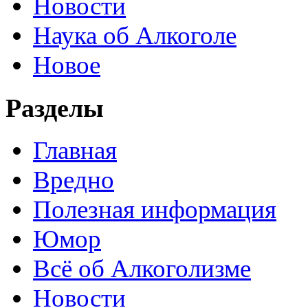
Новости
Наука об Алкоголе
Новое
Разделы
Главная
Вредно
Полезная информация
Юмор
Всё об Алкоголизме
Новости