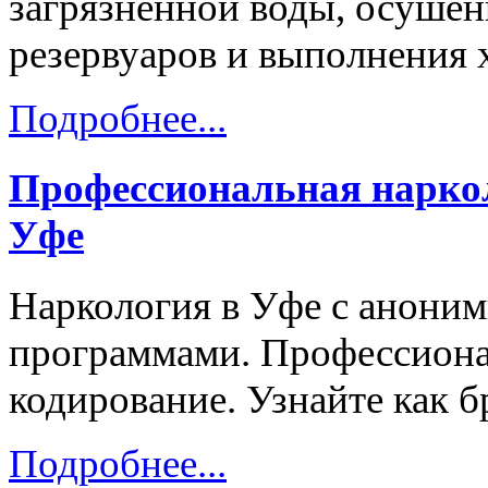
загрязнённой воды, осушен
резервуаров и выполнения 
Подробнее...
Профессиональная нарко
Уфе
Наркология в Уфе с анони
программами. Профессиона
кодирование. Узнайте как б
Подробнее...