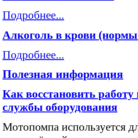
Подробнее...
Алкоголь в крови (нормы
Подробнее...
Полезная информация
Как восстановить работу
службы оборудования
Мотопомпа используется дл