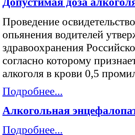
Допустимая доза алкоголя
Проведение освидетельство
опьянения водителей утвер
здравоохранения Российско
согласно которому признае
алкоголя в крови 0,5 промил
Подробнее...
Алкогольная энцефалопа
Подробнее...