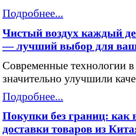
Подробнее...
Чистый воздух каждый д
— лучший выбор для ваше
Современные технологии в 
значительно улучшили каче
Подробнее...
Покупки без границ: как
доставки товаров из Кита