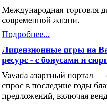
Международная торговля д
современной жизни.
Подробнее...
Лицензионные игры на Ва
ресурс - с бонусами и сю
Vavada азартный портал — 
спрос в последние годы бл
предложений, включая вен