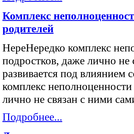
Комплекс неполноценност
родителей
НереНередко комплекс неп
подростков, даже лично не 
развивается под влиянием с
комплекс неполноценности 
лично не связан с ними сам
Подробнее...