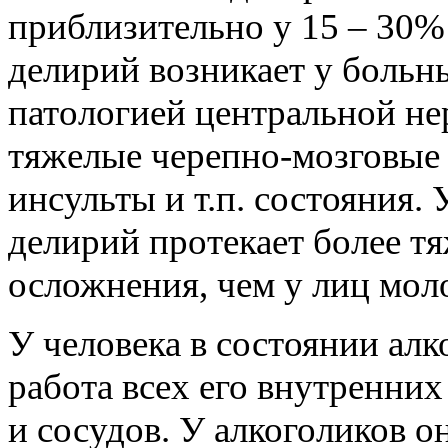
приблизительно у 15 – 30%
делирий возникает у больн
патологией центральной не
тяжелые черепно-мозговые 
инсульты и т.п. состояния
делирий протекает более тя
осложнения, чем у лиц моло
У человека в состоянии ал
работа всех его внутренних
и сосудов. У алкоголиков он