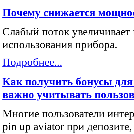
Почему снижается мощнос
Слабый поток увеличивает 
использования прибора.
Подробнее...
Как получить бонусы для 
важно учитывать пользо
Многие пользователи интер
pin up aviator при депозит