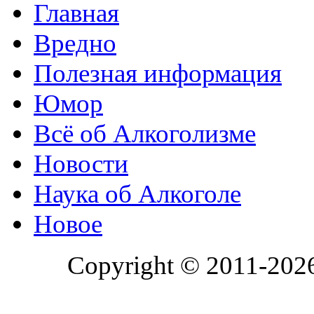
Главная
Вредно
Полезная информация
Юмор
Всё об Алкоголизме
Новости
Наука об Алкоголе
Новое
Copyright © 2011-202