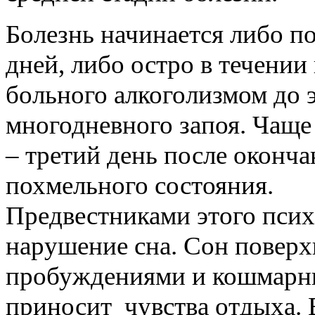
Болезнь начинается либо по
дней, либо остро в течении
больного алкоголизмом до 
многодневного запоя. Чаще 
– третий день после оконч
похмельного состояния.
Предвестниками этого психо
нарушение сна. Сон поверх
пробуждениями и кошмарн
приносит чувства отдыха.